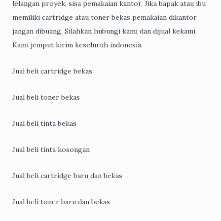
lelangan proyek, sisa pemakaian kantor. Jika bapak atau ibu
memiliki cartridge atau toner bekas pemakaian dikantor
jangan dibuang. Silahkan hubungi kami dan dijual kekami.
Kami jemput kirim keseluruh indonesia.
Jual beli cartridge bekas
Jual beli toner bekas
Jual beli tinta bekas
Jual beli tinta kosongan
Jual beli cartridge baru dan bekas
Jual beli toner baru dan bekas