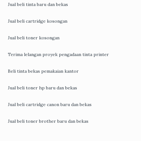
Jual beli tinta baru dan bekas
Jual beli cartridge kosongan
Jual beli toner kosongan
Terima lelangan proyek pengadaan tinta printer
Beli tinta bekas pemakaian kantor
Jual beli toner hp baru dan bekas
Jual beli cartridge canon baru dan bekas
Jual beli toner brother baru dan bekas