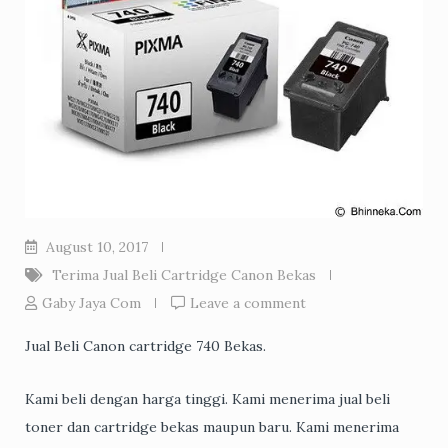
August 10, 2017
Terima Jual Beli Cartridge Canon Bekas
Gaby Jaya Com
Leave a comment
Jual Beli Canon cartridge 740 Bekas.
Kami beli dengan harga tinggi. Kami menerima jual beli
toner dan cartridge bekas maupun baru. Kami menerima