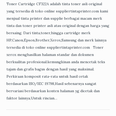
Toner Cartridge CF322A adalah tinta toner asli original
yang tersedia di toko online suppliertintaprinter.com kami
menjual tinta printer dan supplie berbagai macam merk
tinta dan toner printer asli atau original dengan harga yang
bersaing. Dari tinta,toner,hingga cartridge merk
HP,Canon,Epson,Brother,Xerox,Samsung dan merk lainnya
tersedia di toko online suppliertintaprinter.com Toner
xerox menghasilkan halaman standar dan dokumen
berkualitas profesional.kemungkinan anda mencetak teks
tajam dan grafis bagus dengan hasil yang maksimal.
Perkiraan komposit rata-rata untuk hasil cetak
berdasarkan ISO/IEC 19798,Hasil sebenarnya sangat
bervariasi berdasarkan konten halaman yg dicetak dan
faktor lainnya,Untuk rincian…