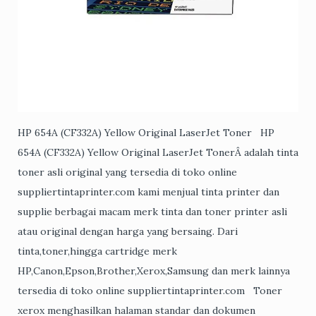
HP 654A (CF332A) Yellow Original LaserJet Toner HP
654A (CF332A) Yellow Original LaserJet TonerÂ adalah tinta
toner asli original yang tersedia di toko online
suppliertintaprinter.com kami menjual tinta printer dan
supplie berbagai macam merk tinta dan toner printer asli
atau original dengan harga yang bersaing. Dari
tinta,toner,hingga cartridge merk
HP,Canon,Epson,Brother,Xerox,Samsung dan merk lainnya
tersedia di toko online suppliertintaprinter.com Toner
xerox menghasilkan halaman standar dan dokumen