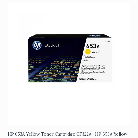
HP 653A Yellow Toner Cartridge CF322A HP 653A Yellow