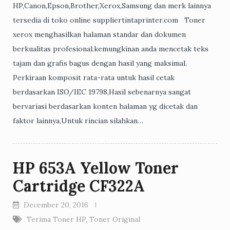
HP,Canon,Epson,Brother,Xerox,Samsung dan merk lainnya
tersedia di toko online suppliertintaprinter.com Toner
xerox menghasilkan halaman standar dan dokumen
berkualitas profesional.kemungkinan anda mencetak teks
tajam dan grafis bagus dengan hasil yang maksimal.
Perkiraan komposit rata-rata untuk hasil cetak
berdasarkan ISO/IEC 19798,Hasil sebenarnya sangat
bervariasi berdasarkan konten halaman yg dicetak dan
faktor lainnya,Untuk rincian silahkan…
HP 653A Yellow Toner
Cartridge CF322A
December 20, 2016
Terima Toner HP
,
Toner Original