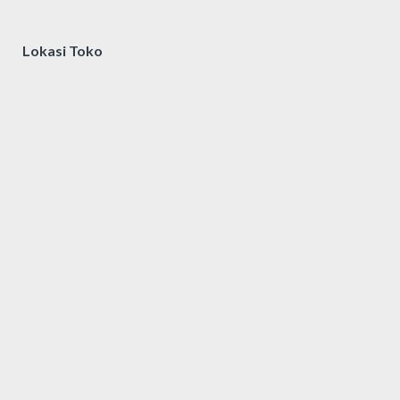
Lokasi Toko