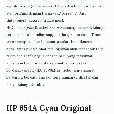
supplie berbagai macam merk tinta dan toner printer asli
atau original dengan harga yang bersaing. Dari
tinta,toner,hingga cartridge merk
HP,Canon,Epson,Brother,Xerox,Samsung dan merk lainnya
tersedia di toko online suppliertintaprinter.com Toner
xerox menghasilkan halaman standar dan dokumen
berkualitas profesional.kemungkinan anda mencetak teks
tajam dan grafis bagus dengan hasil yang maksimal.
Perkiraan komposit rata-rata untuk hasil cetak
berdasarkan ISO/IEC 19798,Hasil sebenarnya sangat
bervariasi berdasarkan konten halaman yg dicetak dan
faktor lainnya,Untuk…
HP 654A Cyan Original