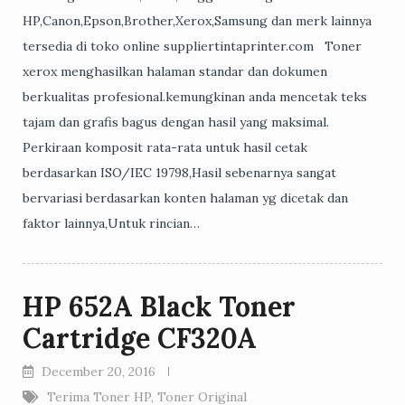
HP,Canon,Epson,Brother,Xerox,Samsung dan merk lainnya
tersedia di toko online suppliertintaprinter.com Toner
xerox menghasilkan halaman standar dan dokumen
berkualitas profesional.kemungkinan anda mencetak teks
tajam dan grafis bagus dengan hasil yang maksimal.
Perkiraan komposit rata-rata untuk hasil cetak
berdasarkan ISO/IEC 19798,Hasil sebenarnya sangat
bervariasi berdasarkan konten halaman yg dicetak dan
faktor lainnya,Untuk rincian…
HP 652A Black Toner
Cartridge CF320A
December 20, 2016
Terima Toner HP
,
Toner Original