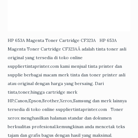
HP 653A Magenta Toner Cartridge CF323A HP 653A
Magenta Toner Cartridge CF323AÂ adalah tinta toner asli
original yang tersedia di toko online
suppliertintaprinter.com kami menjual tinta printer dan
supplie berbagai macam merk tinta dan toner printer asli
atau original dengan harga yang bersaing. Dari
tinta,toner,hingga cartridge merk
HP,Canon,Epson,Brother,Xerox,Samsung dan merk lainnya
tersedia di toko online suppliertintaprinter.com Toner
xerox menghasilkan halaman standar dan dokumen
berkualitas profesional.kemungkinan anda mencetak teks
tajam dan grafis bagus dengan hasil yang maksimal.