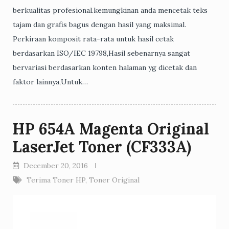
berkualitas profesional.kemungkinan anda mencetak teks
tajam dan grafis bagus dengan hasil yang maksimal.
Perkiraan komposit rata-rata untuk hasil cetak
berdasarkan ISO/IEC 19798,Hasil sebenarnya sangat
bervariasi berdasarkan konten halaman yg dicetak dan
faktor lainnya,Untuk…
HP 654A Magenta Original
LaserJet Toner (CF333A)
December 20, 2016
Terima Toner HP
,
Toner Original