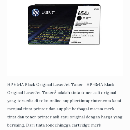
HP 654A Black Original LaserJet Toner HP 654A Black
Original LaserJet TonerÂ adalah tinta toner asli original
yang tersedia di toko online suppliertintaprinter.com kami
menjual tinta printer dan supplie berbagai macam merk
tinta dan toner printer asli atau original dengan harga yang
bersaing. Dari tinta,toner,hingga cartridge merk