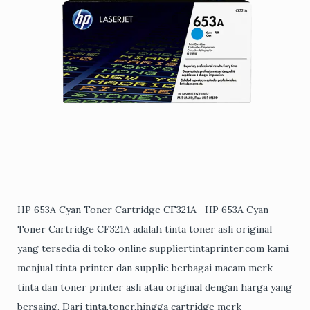
HP 653A Cyan Toner Cartridge CF321A HP 653A Cyan
Toner Cartridge CF321A adalah tinta toner asli original
yang tersedia di toko online suppliertintaprinter.com kami
menjual tinta printer dan supplie berbagai macam merk
tinta dan toner printer asli atau original dengan harga yang
bersaing. Dari tinta,toner,hingga cartridge merk