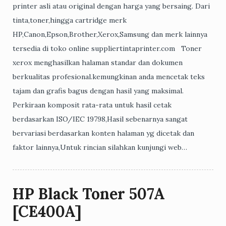
printer asli atau original dengan harga yang bersaing. Dari
tinta,toner,hingga cartridge merk
HP,Canon,Epson,Brother,Xerox,Samsung dan merk lainnya
tersedia di toko online suppliertintaprinter.com Toner
xerox menghasilkan halaman standar dan dokumen
berkualitas profesional.kemungkinan anda mencetak teks
tajam dan grafis bagus dengan hasil yang maksimal.
Perkiraan komposit rata-rata untuk hasil cetak
berdasarkan ISO/IEC 19798,Hasil sebenarnya sangat
bervariasi berdasarkan konten halaman yg dicetak dan
faktor lainnya,Untuk rincian silahkan kunjungi web…
HP Black Toner 507A
[CE400A]