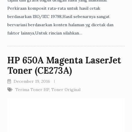
Perkiraan komposit rata-rata untuk hasil cetak
berdasarkan ISO/IEC 19798,Hasil sebenarnya sangat
bervariasi berdasarkan konten halaman yg dicetak dan
faktor lainnya,Untuk rincian silahkan…
HP 650A Magenta LaserJet
Toner (CE273A)
December 19, 2016
Terima Toner HP
,
Toner Original