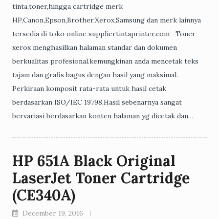
tinta,toner,hingga cartridge merk
HP,Canon,Epson,Brother,Xerox,Samsung dan merk lainnya
tersedia di toko online suppliertintaprinter.com Toner
xerox menghasilkan halaman standar dan dokumen
berkualitas profesional.kemungkinan anda mencetak teks
tajam dan grafis bagus dengan hasil yang maksimal.
Perkiraan komposit rata-rata untuk hasil cetak
berdasarkan ISO/IEC 19798,Hasil sebenarnya sangat
bervariasi berdasarkan konten halaman yg dicetak dan…
HP 651A Black Original
LaserJet Toner Cartridge
(CE340A)
December 19, 2016