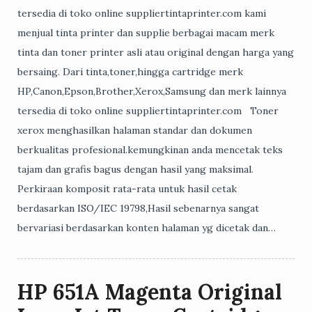
tersedia di toko online suppliertintaprinter.com kami
menjual tinta printer dan supplie berbagai macam merk
tinta dan toner printer asli atau original dengan harga yang
bersaing. Dari tinta,toner,hingga cartridge merk
HP,Canon,Epson,Brother,Xerox,Samsung dan merk lainnya
tersedia di toko online suppliertintaprinter.com Toner
xerox menghasilkan halaman standar dan dokumen
berkualitas profesional.kemungkinan anda mencetak teks
tajam dan grafis bagus dengan hasil yang maksimal.
Perkiraan komposit rata-rata untuk hasil cetak
berdasarkan ISO/IEC 19798,Hasil sebenarnya sangat
bervariasi berdasarkan konten halaman yg dicetak dan…
HP 651A Magenta Original