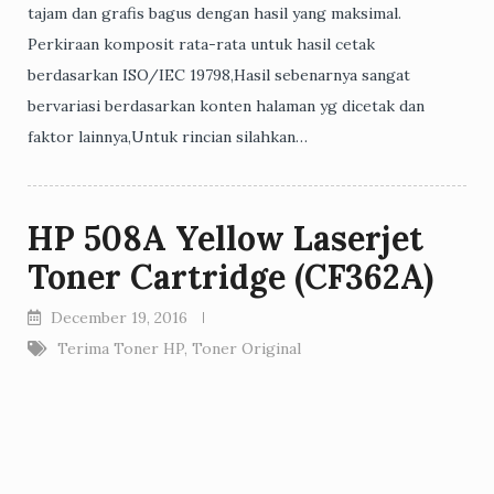
tajam dan grafis bagus dengan hasil yang maksimal.
Perkiraan komposit rata-rata untuk hasil cetak
berdasarkan ISO/IEC 19798,Hasil sebenarnya sangat
bervariasi berdasarkan konten halaman yg dicetak dan
faktor lainnya,Untuk rincian silahkan…
HP 508A Yellow Laserjet
Toner Cartridge (CF362A)
December 19, 2016
Terima Toner HP
,
Toner Original