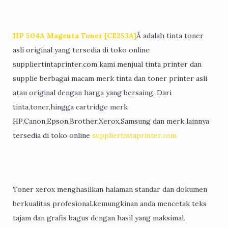
HP 504A Magenta Toner [CE253A]
Â adalah tinta toner
asli original yang tersedia di toko online
suppliertintaprinter.com kami menjual tinta printer dan
supplie berbagai macam merk tinta dan toner printer asli
atau original dengan harga yang bersaing. Dari
tinta,toner,hingga cartridge merk
HP,Canon,Epson,Brother,Xerox,Samsung dan merk lainnya
tersedia di toko online
suppliertintaprinter.com
Toner xerox menghasilkan halaman standar dan dokumen
berkualitas profesional.kemungkinan anda mencetak teks
tajam dan grafis bagus dengan hasil yang maksimal.