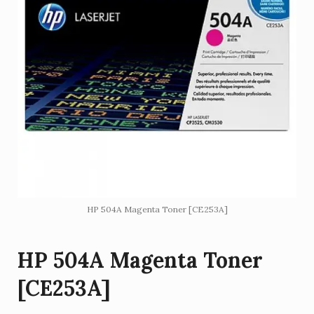
HP 504A Magenta Toner [CE253A]
HP 504A Magenta Toner
[CE253A]