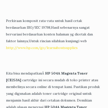
Perkiraan komposit rata-rata untuk hasil cetak
berdasarkan ISO/IEC 19798,Hasil sebenarnya sangat
bervariasi berdasarkan konten halaman yg dicetak dan
faktor lainnya,Untuk rincian silahkan kunjungi web
http://www.hp.com/go/learnaboutsupplies
Kita bisa mendapatkanÂ
HP 504A Magenta Toner
[CE253A]
cartridge ini secara mudah di toko printer atau
membelinya secara online di tempat kami. Pastikan produk
yang digunakan adalah toner cartridge original untuk
menjamin hasil akhir dari cetakan dokumen. Demikian
adalah ulasan mengenai
HP 504A Magenta Toner