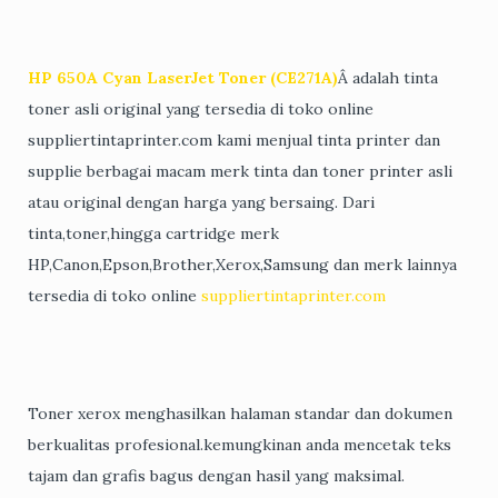
HP 650A Cyan LaserJet Toner (CE271A)
Â adalah tinta
toner asli original yang tersedia di toko online
suppliertintaprinter.com kami menjual tinta printer dan
supplie berbagai macam merk tinta dan toner printer asli
atau original dengan harga yang bersaing. Dari
tinta,toner,hingga cartridge merk
HP,Canon,Epson,Brother,Xerox,Samsung dan merk lainnya
tersedia di toko online
suppliertintaprinter.com
Toner xerox menghasilkan halaman standar dan dokumen
berkualitas profesional.kemungkinan anda mencetak teks
tajam dan grafis bagus dengan hasil yang maksimal.