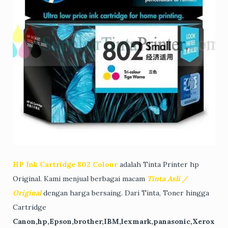
HP Ink Cartridge 802 Colour
adalah Tinta Printer hp
Original. Kami menjual berbagai macam
Tinta Asli /
Original
dengan harga bersaing. Dari Tinta, Toner hingga
Cartridge
Canon,hp,Epson,brother,IBM,lexmark,panasonic,Xerox