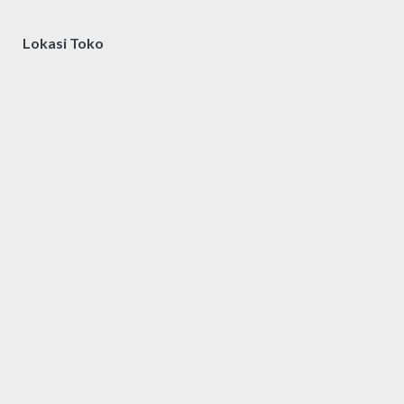
Lokasi Toko