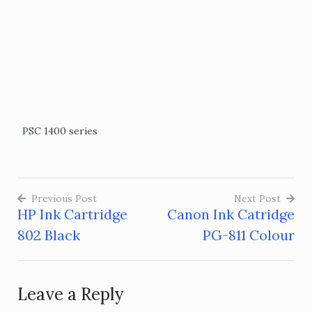
PSC 1400 series
Previous Post
Next Post
HP Ink Cartridge
Canon Ink Catridge
Post
802 Black
PG-811 Colour
navigation
Leave a Reply