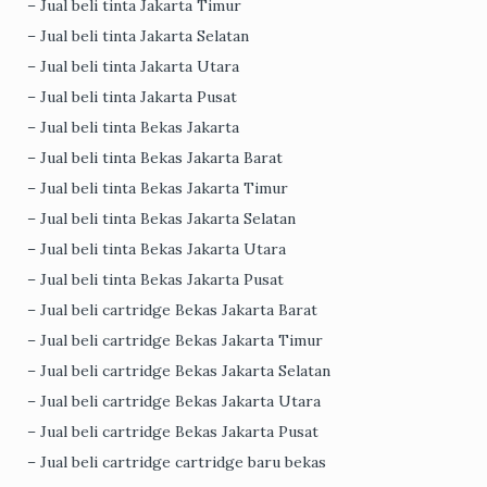
– Jual beli tinta Jakarta Timur
– Jual beli tinta Jakarta Selatan
– Jual beli tinta Jakarta Utara
– Jual beli tinta Jakarta Pusat
– Jual beli tinta Bekas Jakarta
– Jual beli tinta Bekas Jakarta Barat
– Jual beli tinta Bekas Jakarta Timur
– Jual beli tinta Bekas Jakarta Selatan
– Jual beli tinta Bekas Jakarta Utara
– Jual beli tinta Bekas Jakarta Pusat
– Jual beli cartridge Bekas Jakarta Barat
– Jual beli cartridge Bekas Jakarta Timur
– Jual beli cartridge Bekas Jakarta Selatan
– Jual beli cartridge Bekas Jakarta Utara
– Jual beli cartridge Bekas Jakarta Pusat
– Jual beli cartridge cartridge baru bekas