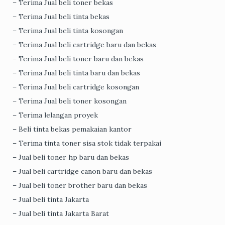
– Terima Jual beli toner bekas
– Terima Jual beli tinta bekas
– Terima Jual beli tinta kosongan
– Terima Jual beli cartridge baru dan bekas
– Terima Jual beli toner baru dan bekas
– Terima Jual beli tinta baru dan bekas
– Terima Jual beli cartridge kosongan
– Terima Jual beli toner kosongan
– Terima lelangan proyek
– Beli tinta bekas pemakaian kantor
– Terima tinta toner sisa stok tidak terpakai
– Jual beli toner hp baru dan bekas
– Jual beli cartridge canon baru dan bekas
– Jual beli toner brother baru dan bekas
– Jual beli tinta Jakarta
– Jual beli tinta Jakarta Barat