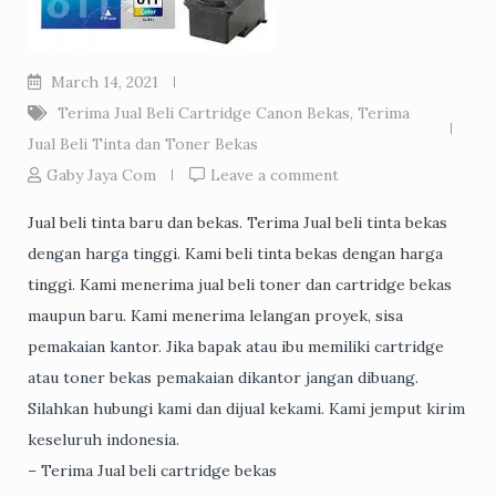
March 14, 2021
Terima Jual Beli Cartridge Canon Bekas
,
Terima
Jual Beli Tinta dan Toner Bekas
Gaby Jaya Com
Leave a comment
Jual beli tinta baru dan bekas. Terima Jual beli tinta bekas
dengan harga tinggi. Kami beli tinta bekas dengan harga
tinggi. Kami menerima jual beli toner dan cartridge bekas
maupun baru. Kami menerima lelangan proyek, sisa
pemakaian kantor. Jika bapak atau ibu memiliki cartridge
atau toner bekas pemakaian dikantor jangan dibuang.
Silahkan hubungi kami dan dijual kekami. Kami jemput kirim
keseluruh indonesia.
– Terima Jual beli cartridge bekas