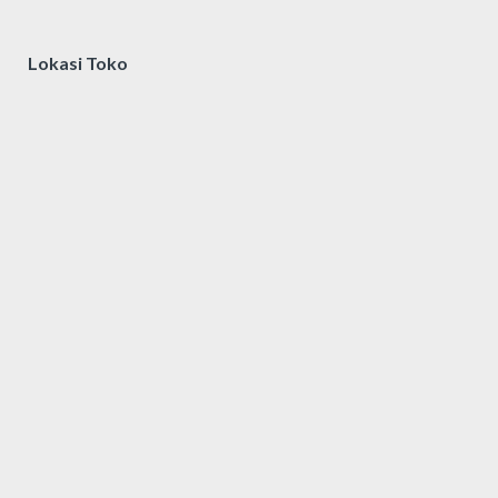
Lokasi Toko