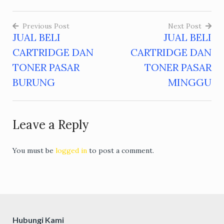
Previous Post
Next Post
JUAL BELI
JUAL BELI
Post
CARTRIDGE DAN
CARTRIDGE DAN
navigation
TONER PASAR
TONER PASAR
BURUNG
MINGGU
Leave a Reply
You must be
logged in
to post a comment.
Hubungi Kami