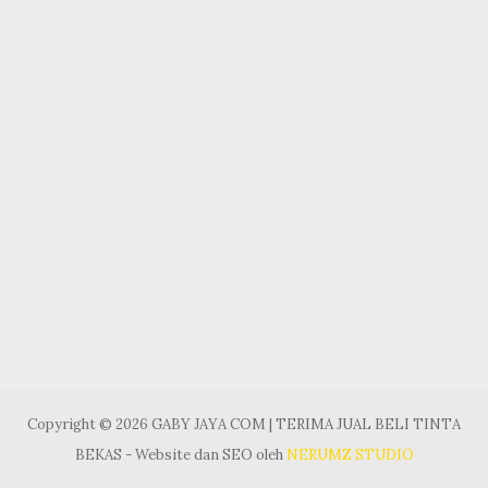
Copyright © 2026 GABY JAYA COM | TERIMA JUAL BELI TINTA
BEKAS - Website dan SEO oleh
NERUMZ STUDIO