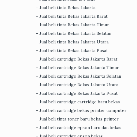
– Jual beli tinta Bekas Jakarta
– Jual beli tinta Bekas Jakarta Barat
– Jual beli tinta Bekas Jakarta Timur
– Jual beli tinta Bekas Jakarta Selatan
– Jual beli tinta Bekas Jakarta Utara
– Jual beli tinta Bekas Jakarta Pusat
– Jual beli cartridge Bekas Jakarta Barat
– Jual beli cartridge Bekas Jakarta Timur
– Jual beli cartridge Bekas Jakarta Selatan
– Jual beli cartridge Bekas Jakarta Utara
– Jual beli cartridge Bekas Jakarta Pusat
– Jual beli cartridge cartridge baru bekas
– Jual beli cartridge bekas printer computer
– Jual beli tinta toner baru bekas printer
– Jual beli cartridge epson baru dan bekas
– Jual beli cartridge epson bekas