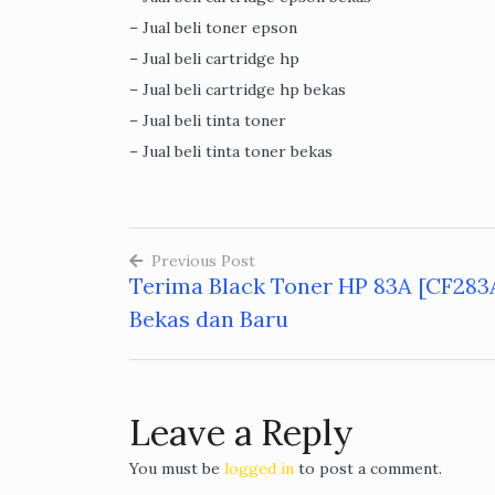
– Jual beli toner epson
– Jual beli cartridge hp
– Jual beli cartridge hp bekas
– Jual beli tinta toner
– Jual beli tinta toner bekas
Previous Post
Terima Black Toner HP 83A [CF283
Post
Bekas dan Baru
navigation
Leave a Reply
You must be
logged in
to post a comment.