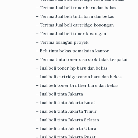
– Terima Jual beli toner baru dan bekas
– Terima Jual beli tinta baru dan bekas
– Terima Jual beli cartridge kosongan
– Terima Jual beli toner kosongan
– Terima lelangan proyek
– Beli tinta bekas pemakaian kantor
– Terima tinta toner sisa stok tidak terpakai
– Jual beli toner hp baru dan bekas
– Jual beli cartridge canon baru dan bekas
– Jual beli toner brother baru dan bekas
– Jual beli tinta Jakarta
– Jual beli tinta Jakarta Barat
– Jual beli tinta Jakarta Timur
– Jual beli tinta Jakarta Selatan
– Jual beli tinta Jakarta Utara
– Jual beli tinta Jakarta Pusat