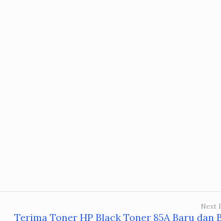
Next 
Terima Toner HP Black Toner 85A Baru dan 