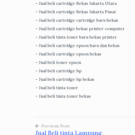
– Jual beli cartridge Bekas Jakarta Utara
– Jual beli cartridge Bekas Jakarta Pusat
– Jual beli cartridge cartridge baru bekas
– Jual beli cartridge bekas printer computer
– Jual beli tinta toner baru bekas printer
– Jual beli cartridge epson baru dan bekas
– Jual beli cartridge epson bekas
– Jual beli toner epson
– Jual beli cartridge hp
– Jual beli cartridge hp bekas
– Jual beli tinta toner
– Jual beli tinta toner bekas
Previous Post
Jual Beli tinta Lampung