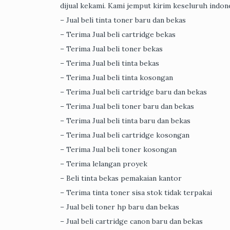
dijual kekami. Kami jemput kirim keseluruh indone
– Jual beli tinta toner baru dan bekas
– Terima Jual beli cartridge bekas
– Terima Jual beli toner bekas
– Terima Jual beli tinta bekas
– Terima Jual beli tinta kosongan
– Terima Jual beli cartridge baru dan bekas
– Terima Jual beli toner baru dan bekas
– Terima Jual beli tinta baru dan bekas
– Terima Jual beli cartridge kosongan
– Terima Jual beli toner kosongan
– Terima lelangan proyek
– Beli tinta bekas pemakaian kantor
– Terima tinta toner sisa stok tidak terpakai
– Jual beli toner hp baru dan bekas
– Jual beli cartridge canon baru dan bekas