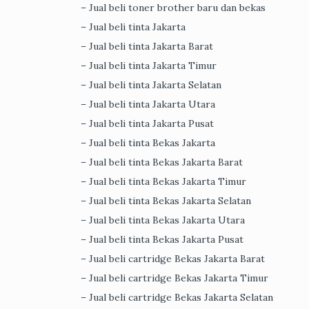
– Jual beli toner brother baru dan bekas
– Jual beli tinta Jakarta
– Jual beli tinta Jakarta Barat
– Jual beli tinta Jakarta Timur
– Jual beli tinta Jakarta Selatan
– Jual beli tinta Jakarta Utara
– Jual beli tinta Jakarta Pusat
– Jual beli tinta Bekas Jakarta
– Jual beli tinta Bekas Jakarta Barat
– Jual beli tinta Bekas Jakarta Timur
– Jual beli tinta Bekas Jakarta Selatan
– Jual beli tinta Bekas Jakarta Utara
– Jual beli tinta Bekas Jakarta Pusat
– Jual beli cartridge Bekas Jakarta Barat
– Jual beli cartridge Bekas Jakarta Timur
– Jual beli cartridge Bekas Jakarta Selatan