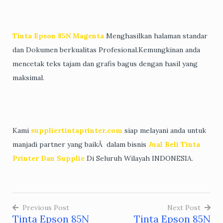
Tinta Epson 85N Magenta
Menghasilkan halaman standar
dan Dokumen berkualitas Profesional.Kemungkinan anda
mencetak teks tajam dan grafis bagus dengan hasil yang
maksimal.
Kami
suppliertintaprinter.com
siap melayani anda untuk
manjadi partner yang baikÂ dalam bisnis
Jual Beli Tinta
Printer Dan Supplie
Di Seluruh Wilayah INDONESIA.
Previous Post
Next Post
Tinta Epson 85N
Tinta Epson 85N