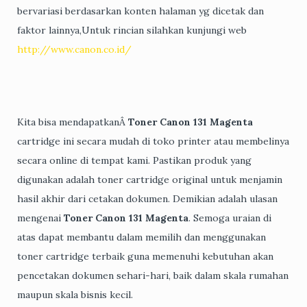
bervariasi berdasarkan konten halaman yg dicetak dan
faktor lainnya,Untuk rincian silahkan kunjungi web
http://www.canon.co.id/
Kita bisa mendapatkanÂ
Toner Canon 131 Magenta
cartridge ini secara mudah di toko printer atau membelinya
secara online di tempat kami. Pastikan produk yang
digunakan adalah toner cartridge original untuk menjamin
hasil akhir dari cetakan dokumen. Demikian adalah ulasan
mengenai
Toner Canon 131 Magenta
. Semoga uraian di
atas dapat membantu dalam memilih dan menggunakan
toner cartridge terbaik guna memenuhi kebutuhan akan
pencetakan dokumen sehari-hari, baik dalam skala rumahan
maupun skala bisnis kecil.