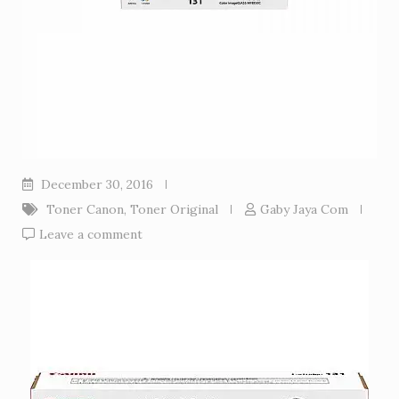
December 30, 2016
Toner Canon
,
Toner Original
Gaby Jaya Com
Leave a comment