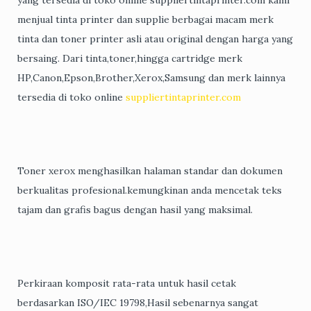
menjual tinta printer dan supplie berbagai macam merk
tinta dan toner printer asli atau original dengan harga yang
bersaing. Dari tinta,toner,hingga cartridge merk
HP,Canon,Epson,Brother,Xerox,Samsung dan merk lainnya
tersedia di toko online
suppliertintaprinter.com
Toner xerox menghasilkan halaman standar dan dokumen
berkualitas profesional.kemungkinan anda mencetak teks
tajam dan grafis bagus dengan hasil yang maksimal.
Perkiraan komposit rata-rata untuk hasil cetak
berdasarkan ISO/IEC 19798,Hasil sebenarnya sangat