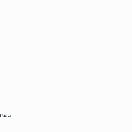
 tinta