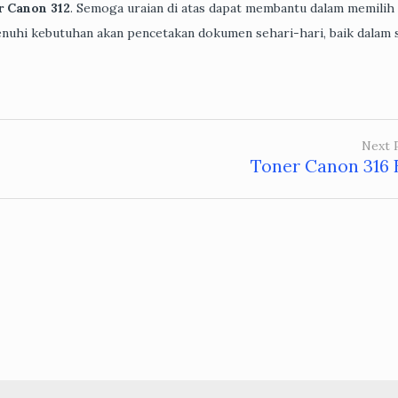
r Canon 312
. Semoga uraian di atas dapat membantu dalam memilih
uhi kebutuhan akan pencetakan dokumen sehari-hari, baik dalam 
Next 
Toner Canon 316 