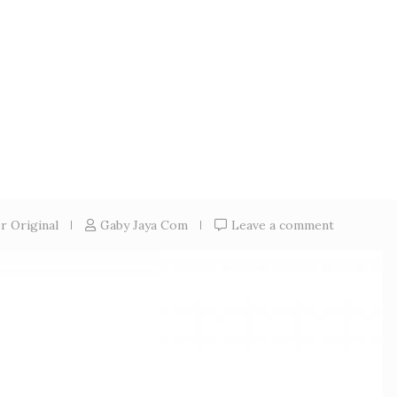
r Original
Gaby Jaya Com
Leave a comment