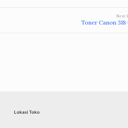
Next 
Toner Canon 318
Lokasi Toko