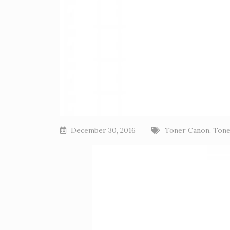
December 30, 2016
Toner Canon
,
Tone