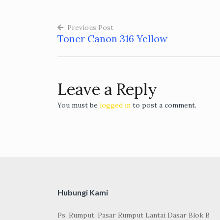
Previous Post
Toner Canon 316 Yellow
Post
navigation
Leave a Reply
You must be
logged in
to post a comment.
Hubungi Kami
Ps. Rumput, Pasar Rumput Lantai Dasar Blok B