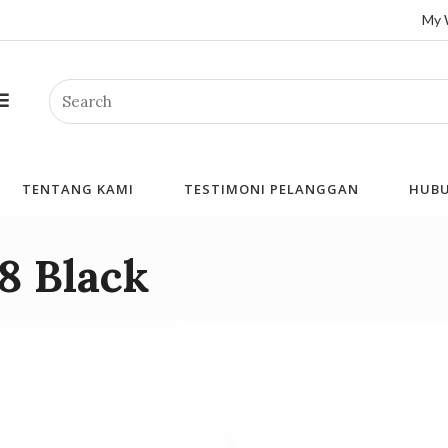
My 
Search
TENTANG KAMI
TESTIMONI PELANGGAN
HUBU
8 Black