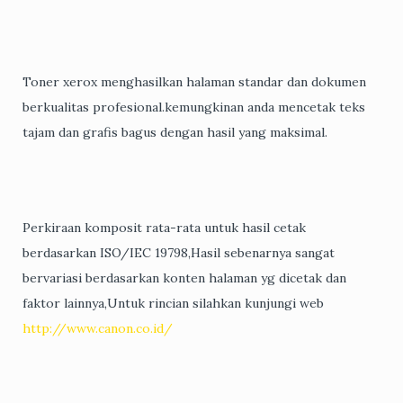
Toner xerox menghasilkan halaman standar dan dokumen
berkualitas profesional.kemungkinan anda mencetak teks
tajam dan grafis bagus dengan hasil yang maksimal.
Perkiraan komposit rata-rata untuk hasil cetak
berdasarkan ISO/IEC 19798,Hasil sebenarnya sangat
bervariasi berdasarkan konten halaman yg dicetak dan
faktor lainnya,Untuk rincian silahkan kunjungi web
http://www.canon.co.id/