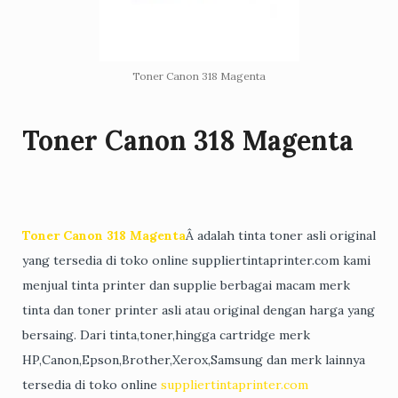
Toner Canon 318 Magenta
Toner Canon 318 Magenta
Toner Canon 318 Magenta
Â adalah tinta toner asli original
yang tersedia di toko online suppliertintaprinter.com kami
menjual tinta printer dan supplie berbagai macam merk
tinta dan toner printer asli atau original dengan harga yang
bersaing. Dari tinta,toner,hingga cartridge merk
HP,Canon,Epson,Brother,Xerox,Samsung dan merk lainnya
tersedia di toko online
suppliertintaprinter.com