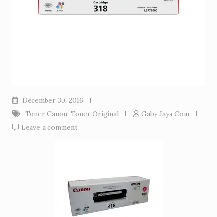
December 30, 2016
Toner Canon
,
Toner Original
Gaby Jaya Com
Leave a comment