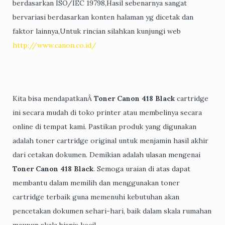
berdasarkan ISO/IEC 19798,Hasil sebenarnya sangat
bervariasi berdasarkan konten halaman yg dicetak dan
faktor lainnya,Untuk rincian silahkan kunjungi web
http://www.canon.co.id/
Kita bisa mendapatkanÂ
Toner Canon 418 Black
cartridge
ini secara mudah di toko printer atau membelinya secara
online di tempat kami. Pastikan produk yang digunakan
adalah toner cartridge original untuk menjamin hasil akhir
dari cetakan dokumen. Demikian adalah ulasan mengenai
Toner Canon 418 Black
. Semoga uraian di atas dapat
membantu dalam memilih dan menggunakan toner
cartridge terbaik guna memenuhi kebutuhan akan
pencetakan dokumen sehari-hari, baik dalam skala rumahan
maupun skala bisnis kecil.