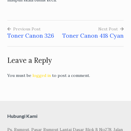
Previous Post
Next Post
Toner Canon 326
Toner Canon 418 Cyan
Post
navigation
Leave a Reply
You must be
logged in
to post a comment.
Hubungi Kami
Ps. Rumput, Pasar Rumput Lantai Dasar Blok B No278, Jalan