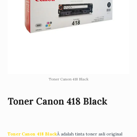
Toner Canon 418 Black
Toner Canon 418 Black
Toner Canon 418 Black
Â adalah tinta toner asli original