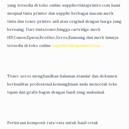
yang tersedia di toko online suppliertintaprinter.com kami
menjual tinta printer dan supplie berbagai macam merk
tinta dan toner printer asli atau original dengan harga yang
bersaing. Dari tinta,toner,hingga cartridge merk
HP,Canon,Epson,Brother,Xerox,Samsung dan merk lainnya
tersedia di toko online
suppliertintaprinter.com
Toner xerox menghasilkan halaman standar dan dokumen
berkualitas profesional.kemungkinan anda mencetak teks
tajam dan grafis bagus dengan hasil yang maksimal.
Perkiraan komposit rata-rata untuk hasil cetak