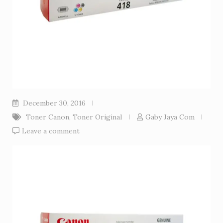
December 30, 2016
Toner Canon
,
Toner Original
Gaby Jaya Com
Leave a comment