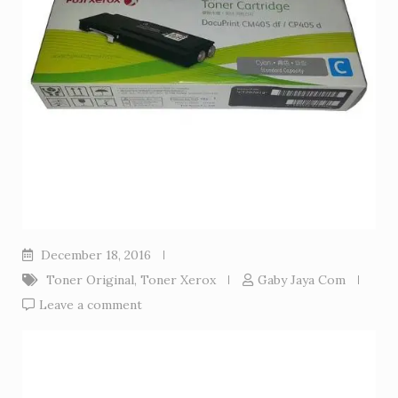
December 18, 2016
Toner Original
,
Toner Xerox
Gaby Jaya Com
Leave a comment