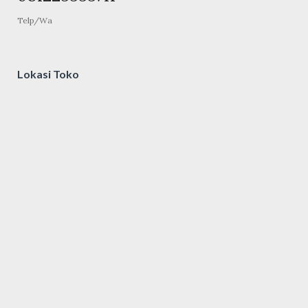
Telp/Wa
Lokasi Toko