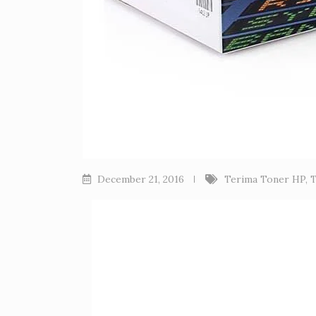
December 21, 2016
Terima Toner HP
,
T