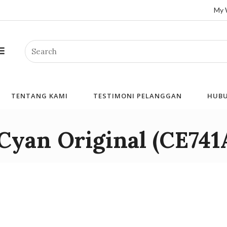
My 
Search
TENTANG KAMI
TESTIMONI PELANGGAN
HUBU
Cyan Original (CE741