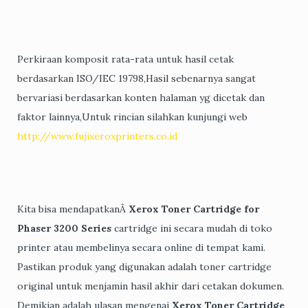
Perkiraan komposit rata-rata untuk hasil cetak
berdasarkan ISO/IEC 19798,Hasil sebenarnya sangat
bervariasi berdasarkan konten halaman yg dicetak dan
faktor lainnya,Untuk rincian silahkan kunjungi web
http://www.fujixeroxprinters.co.id
Kita bisa mendapatkanÂ
Xerox Toner Cartridge for
Phaser 3200 Series
cartridge ini secara mudah di toko
printer atau membelinya secara online di tempat kami.
Pastikan produk yang digunakan adalah toner cartridge
original untuk menjamin hasil akhir dari cetakan dokumen.
Demikian adalah ulasan mengenai
Xerox Toner Cartridge