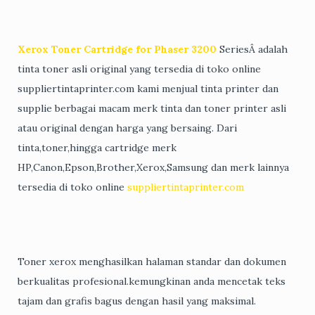
Xerox Toner Cartridge for Phaser 3200
SeriesÂ adalah
tinta toner asli original yang tersedia di toko online
suppliertintaprinter.com kami menjual tinta printer dan
supplie berbagai macam merk tinta dan toner printer asli
atau original dengan harga yang bersaing. Dari
tinta,toner,hingga cartridge merk
HP,Canon,Epson,Brother,Xerox,Samsung dan merk lainnya
tersedia di toko online
suppliertintaprinter.com
Toner xerox menghasilkan halaman standar dan dokumen
berkualitas profesional.kemungkinan anda mencetak teks
tajam dan grafis bagus dengan hasil yang maksimal.