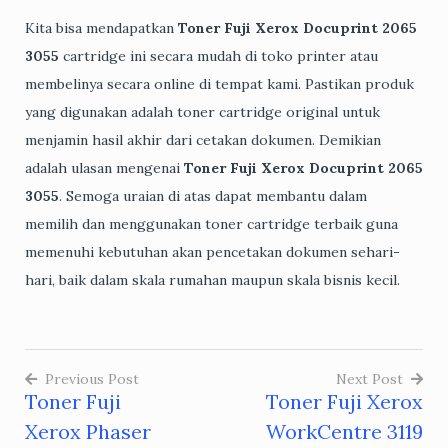
Kita bisa mendapatkan
Toner Fuji Xerox Docuprint 2065
3055
cartridge ini secara mudah di toko printer atau
membelinya secara online di tempat kami. Pastikan produk
yang digunakan adalah toner cartridge original untuk
menjamin hasil akhir dari cetakan dokumen. Demikian
adalah ulasan mengenai
Toner Fuji Xerox Docuprint 2065
3055
. Semoga uraian di atas dapat membantu dalam
memilih dan menggunakan toner cartridge terbaik guna
memenuhi kebutuhan akan pencetakan dokumen sehari-
hari, baik dalam skala rumahan maupun skala bisnis kecil.
Previous Post
Next Post
Toner Fuji
Toner Fuji Xerox
Post
Xerox Phaser
WorkCentre 3119