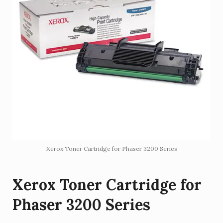
Xerox Toner Cartridge for Phaser 3200 Series
Xerox Toner Cartridge for
Phaser 3200 Series