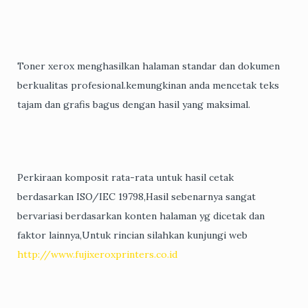
Toner xerox menghasilkan halaman standar dan dokumen
berkualitas profesional.kemungkinan anda mencetak teks
tajam dan grafis bagus dengan hasil yang maksimal.
Perkiraan komposit rata-rata untuk hasil cetak
berdasarkan ISO/IEC 19798,Hasil sebenarnya sangat
bervariasi berdasarkan konten halaman yg dicetak dan
faktor lainnya,Untuk rincian silahkan kunjungi web
http://www.fujixeroxprinters.co.id