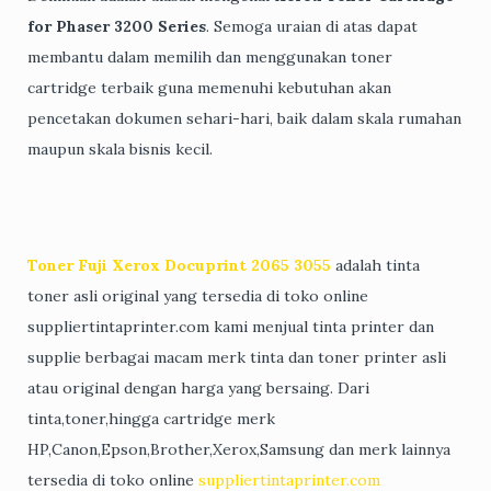
for Phaser 3200 Series
. Semoga uraian di atas dapat
membantu dalam memilih dan menggunakan toner
cartridge terbaik guna memenuhi kebutuhan akan
pencetakan dokumen sehari-hari, baik dalam skala rumahan
maupun skala bisnis kecil.
Toner Fuji Xerox Docuprint 2065 3055
adalah tinta
toner asli original yang tersedia di toko online
suppliertintaprinter.com kami menjual tinta printer dan
supplie berbagai macam merk tinta dan toner printer asli
atau original dengan harga yang bersaing. Dari
tinta,toner,hingga cartridge merk
HP,Canon,Epson,Brother,Xerox,Samsung dan merk lainnya
tersedia di toko online
suppliertintaprinter.com