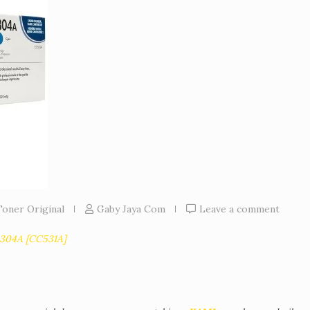
Toner Original
Gaby Jaya Com
Leave a comment