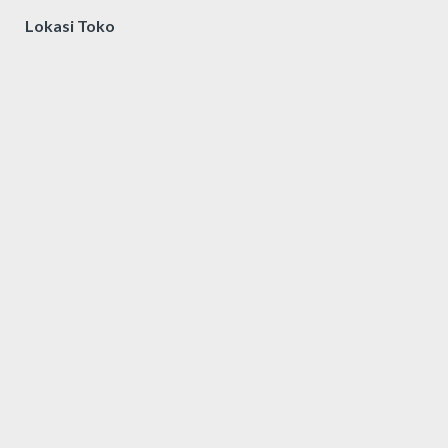
Lokasi Toko